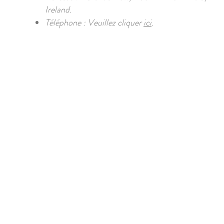
Ireland.
Téléphone : Veuillez cliquer
ici
.