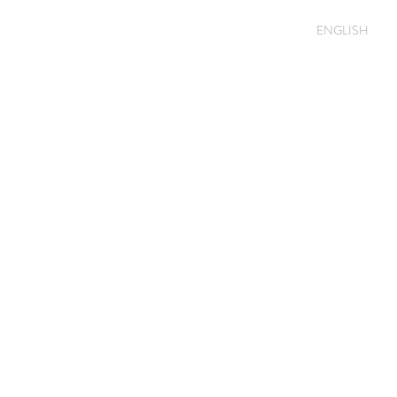
ENGLISH